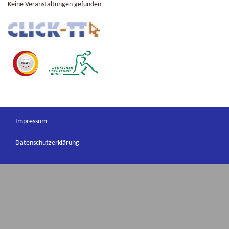
Keine Veranstaltungen gefunden
Impressum
Datenschutzerklärung