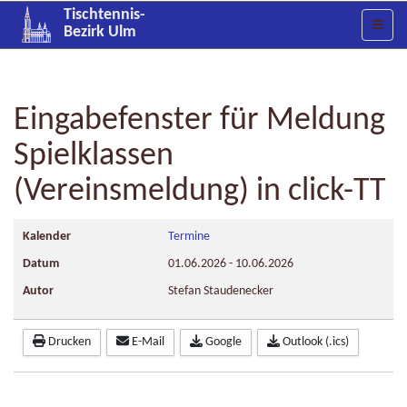
Tischtennis-
Bezirk Ulm
Eingabefenster für Meldung
Spielklassen
(Vereinsmeldung) in click-TT
Kalender
Termine
Datum
01.06.2026
-
10.06.2026
Autor
Stefan Staudenecker
Drucken
E-Mail
Google
Outlook (.ics)