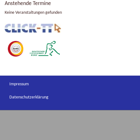
Anstehende Termine
Keine Veranstaltungen gefunden
Impressum
Datenschutzerklärung